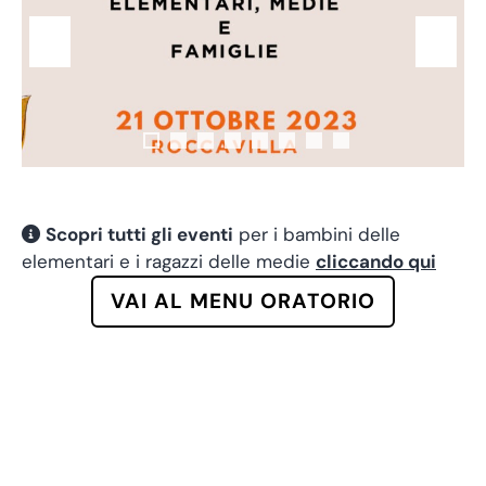
Scopri tutti gli eventi
per i bambini delle
elementari e i ragazzi delle medie
cliccando qui
VAI AL MENU ORATORIO