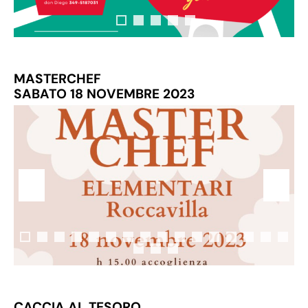
MASTERCHEF
SABATO 18 NOVEMBRE 2023
CACCIA AL TESORO