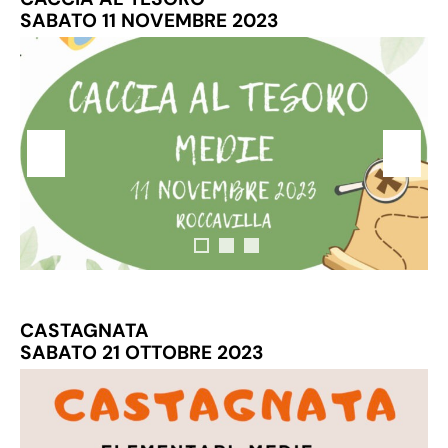
SABATO 11 NOVEMBRE 2023
CASTAGNATA
SABATO 21 OTTOBRE 2023