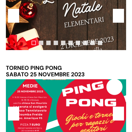
TORNE
O PING PONG
SABATO 25 NOVEMBRE 2023