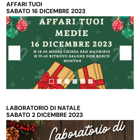
AFFARI TUOI
SABATO 16 DICEMBRE 2023
LABORATORIO DI NATALE
SABATO 2 DICEMBRE 2023