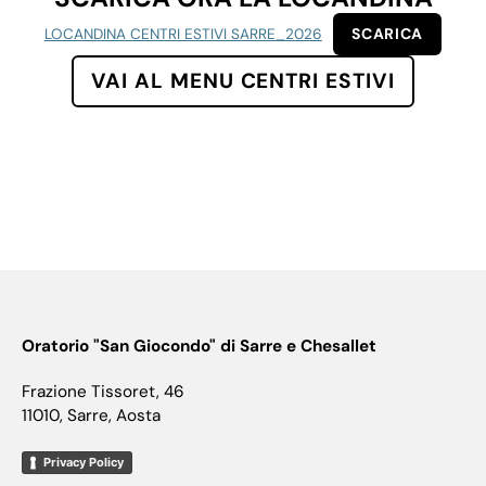
SCARICA
LOCANDINA CENTRI ESTIVI SARRE_2026
VAI AL MENU CENTRI ESTIVI
Oratorio "San Giocondo" di Sarre e Chesallet
Frazione Tissoret, 46
11010, Sarre, Aosta
Privacy Policy