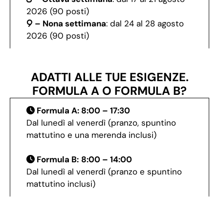
2026 (90 posti)
– Nona settimana
: dal 24 al 28 agosto
2026 (90 posti)
ADATTI ALLE TUE ESIGENZE.
FORMULA A O FORMULA B?
Formula A: 8:00 – 17:30
Dal lunedì al venerdì (pranzo, spuntino
mattutino e una merenda inclusi)
Formula B:
8:00 – 14:00
Dal lunedì al venerdì (pranzo e spuntino
mattutino inclusi)