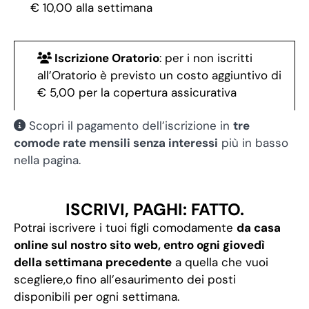
€ 10,00 alla settimana
Iscrizione Oratorio
: per i non iscritti
all’Oratorio è previsto un costo aggiuntivo di
€ 5,00 per la copertura assicurativa
Scopri il pagamento dell’iscrizione in
tre
comode rate mensili senza interessi
più in basso
nella pagina.
ISCRIVI, PAGHI: FATTO.
Potrai iscrivere i tuoi figli comodamente
da casa
online sul nostro sito web, entro ogni giovedì
della settimana precedente
a quella che vuoi
scegliere,o fino all’esaurimento dei posti
disponibili per ogni settimana.