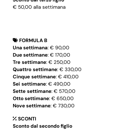
€ 50,00 alla settimana
FORMULA B
Una settimana
: € 90,00
Due settimane
: € 170,00
Tre
settimane
: € 250,00
Quattro
settimane
: € 330,00
Cinque
settimane
: € 410,00
Sei
settimane
: € 490,00
Sette
settimane
: € 570,00
Otto settimane
: € 650,00
Nove settimane
: € 730,00
SCONTI
Sconto dal secondo figlio