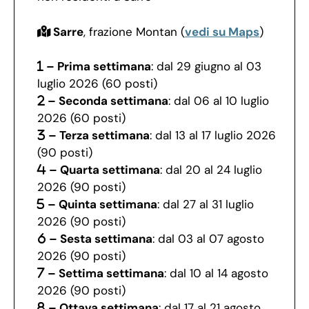
Sarre
, frazione Montan (
vedi su Maps
)
– Prima settimana
: dal 29 giugno al 03
luglio 2026 (60 posti)
– Seconda settimana
: dal 06 al 10 luglio
2026 (60 posti)
– Terza settimana
: dal 13 al 17 luglio 2026
(90 posti)
– Quarta settimana
: dal 20 al 24 luglio
2026 (90 posti)
– Quinta settimana
: dal 27 al 31 luglio
2026 (90 posti)
– Sesta settimana
: dal 03 al 07 agosto
2026 (90 posti)
– Settima settimana
: dal 10 al 14 agosto
2026 (90 posti)
– Ottava settimana
: dal 17 al 21 agosto