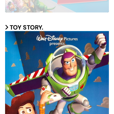
TOY STORY.