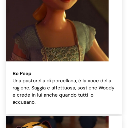
Bo Peep
Una pastorella di porcellana, è la voce della
ragione. Saggia e affettuosa, sostiene Woody
e crede in lui anche quando tutti lo
accusano.