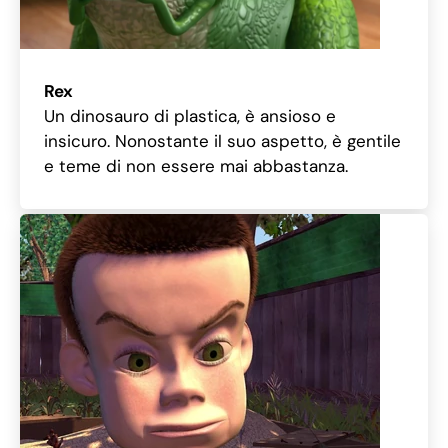
Rex
Un dinosauro di plastica, è ansioso e
insicuro. Nonostante il suo aspetto, è gentile
e teme di non essere mai abbastanza.