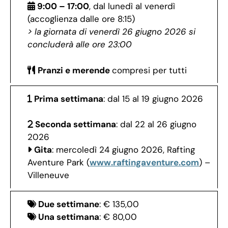
9:00 – 17:00
, dal lunedì al venerdì
(accoglienza dalle ore 8:15)
> la giornata di venerdì 26 giugno 2026 si
concluderà alle ore 23:00
Pranzi e merende
compresi per tutti
Prima settimana
: dal 15 al 19 giugno 2026
Seconda settimana
: dal 22 al 26 giugno
2026
Gita
: mercoledì 24 giugno 2026, Rafting
Aventure Park (
www.raftingaventure.com
) –
Villeneuve
Due settimane
: € 135,00
Una settimana
: € 80,00