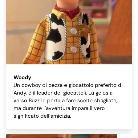
Woody
Un cowboy di pezza e giocattolo preferito di
Andy, è il leader dei giocattoli. La gelosia
verso Buzz lo porta a fare scelte sbagliate,
ma durante l’avventura impara il vero
significato dell’amicizia.