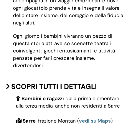
accompagna in un viaggio emozionante dove
ogni giocattolo prende vita e insegna il valore
dello stare insieme, del coraggio e della fiducia
negli altri.
Ogni giorno i bambini vivranno un pezzo di
questa storia attraverso scenette teatrali
coinvolgenti, giochi entusiasmanti e attività
pensate per farli crescere insieme,
divertendosi.
SCOPRI TUTTI I DETTAGLI
Bambini e ragazzi
dalla prima elementare
alla terza media, anche non residenti a Sarre
Sarre
, frazione Montan (
vedi su Maps
)