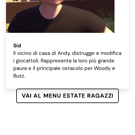
Sid
Il vicino di casa di Andy, distrugge e modifica
i giocattoli. Rappresenta la loro più grande
paura e il principale ostacolo per Woody e
Buzz.
VAI AL MENU ESTATE RAGAZZI