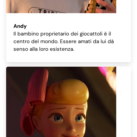
Andy
Il bambino proprietario dei giocattoli è il
centro del mondo. Essere amati da lui dà
senso alla loro esistenza.