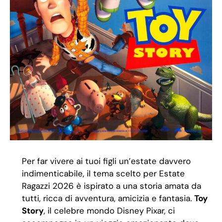
Per far vivere ai tuoi figli un’estate davvero
indimenticabile, il tema scelto per Estate
Ragazzi 2026 è ispirato a una storia amata da
tutti, ricca di avventura, amicizia e fantasia.
Toy
Story
, il celebre mondo Disney Pixar, ci