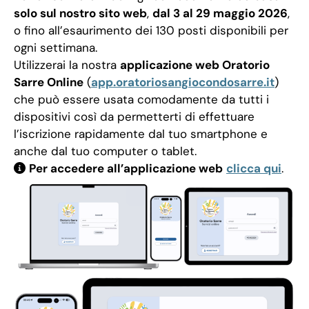
solo sul nostro sito web
,
dal 3 al 29 maggio 2026
,
o fino all’esaurimento dei 130 posti disponibili per
ogni settimana.
Utilizzerai la nostra
applicazione web Oratorio
Sarre Online
(
app.oratoriosangiocondosarre.it
)
che può essere usata comodamente da tutti i
dispositivi così da permetterti di effettuare
l’iscrizione rapidamente dal tuo smartphone e
anche dal tuo computer o tablet.
Per accedere all’applicazione web
clicca qui
.