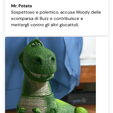
Mr. Potato
Sospettoso e polemico, accusa Woody della
scomparsa di Buzz e contribuisce a
mettergli contro gli altri giocattoli.