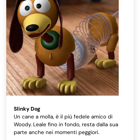
Slinky Dog
Un cane a molla, è il più fedele amico di
Woody. Leale fino in fondo, resta dalla sua
parte anche nei momenti peggiori.