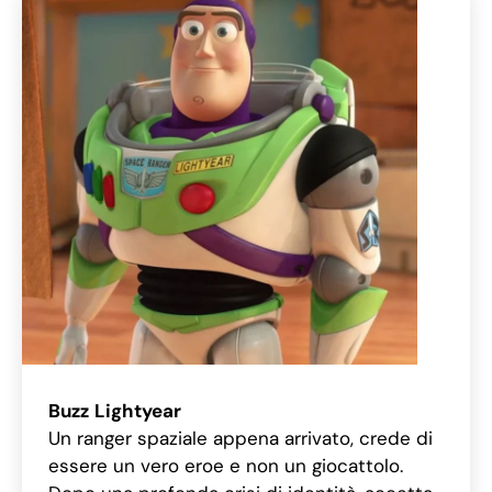
Buzz
Lightyear
Un ranger spaziale appena arrivato, crede di
essere un vero eroe e non un giocattolo.