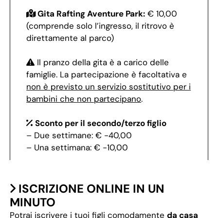
Gita Rafting Aventure Park:
€ 10,00
(comprende solo l’ingresso, il ritrovo è
direttamente al parco)
Il pranzo della gita è a carico delle
famiglie. La partecipazione è facoltativa e
non è previsto un servizio sostitutivo per i
bambini che non partecipano
.
Sconto per il secondo/terzo figlio
– Due settimane: € -40,00
– Una settimana: € -10,00
ISCRIZIONE ONLINE IN UN
MINUTO
Potrai iscrivere i tuoi figli comodamente
da casa